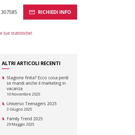
 307585
RICHIEDI INFO
tue statistiche!
ALTRI ARTICOLI RECENTI
Stagione finita? Ecco cosa perdi
se mandi anche il marketing in
vacanza
10 Novembre 2025
Universo Teenagers 2025
3 Giugno 2025
Family Trend 2025
29 Maggio 2025