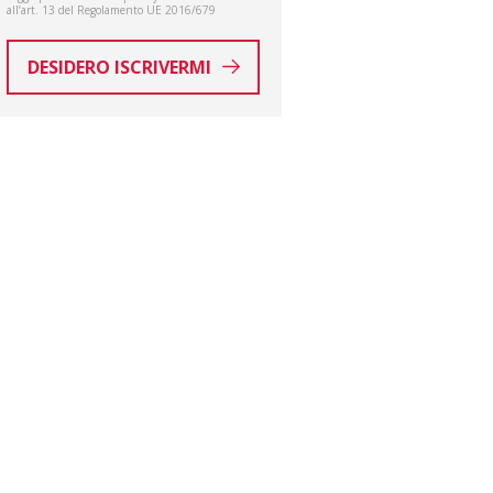
all’art. 13 del Regolamento UE 2016/679
DESIDERO ISCRIVERMI