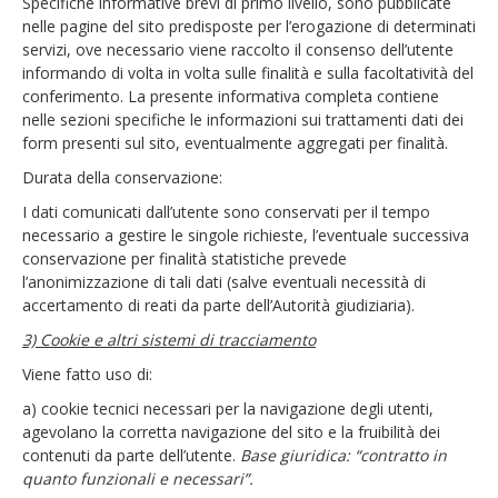
Specifiche informative brevi di primo livello, sono pubblicate
nelle pagine del sito predisposte per l’erogazione di determinati
servizi, ove necessario viene raccolto il consenso dell’utente
informando di volta in volta sulle finalità e sulla facoltatività del
conferimento. La presente informativa completa contiene
nelle sezioni specifiche le informazioni sui trattamenti dati dei
form presenti sul sito, eventualmente aggregati per finalità.
Durata della conservazione:
I dati comunicati dall’utente sono conservati per il tempo
necessario a gestire le singole richieste, l’eventuale successiva
conservazione per finalità statistiche prevede
l’anonimizzazione di tali dati (salve eventuali necessità di
accertamento di reati da parte dell’Autorità giudiziaria).
3) Cookie e altri sistemi di tracciamento
Viene fatto uso di:
a) cookie tecnici necessari per la navigazione degli utenti,
agevolano la corretta navigazione del sito e la fruibilità dei
contenuti da parte dell’utente.
Base giuridica: “contratto in
quanto funzionali e necessari”.