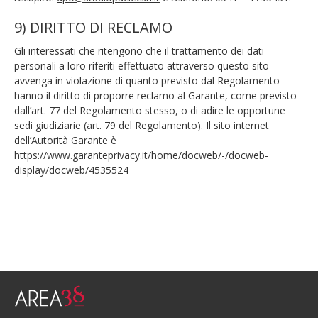
9) DIRITTO DI RECLAMO
Gli interessati che ritengono che il trattamento dei dati
personali a loro riferiti effettuato attraverso questo sito
avvenga in violazione di quanto previsto dal Regolamento
hanno il diritto di proporre reclamo al Garante, come previsto
dall’art. 77 del Regolamento stesso, o di adire le opportune
sedi giudiziarie (art. 79 del Regolamento). Il sito internet
dell’Autorità Garante è
https://www.garanteprivacy.it/home/docweb/-/docweb-
display/docweb/4535524