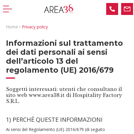
Home
•
Privacy policy
Informazioni sul trattamento
dei dati personali ai sensi
dell’articolo 13 del
regolamento (UE) 2016/679
Soggetti interessati: utenti che consultano il
sito web www.area38.it di Hospitality Factory
S.R.L.
1) PERCHÉ QUESTE INFORMAZIONI
Ai sensi del Regolamento (UE) 2016/679 (di seguito