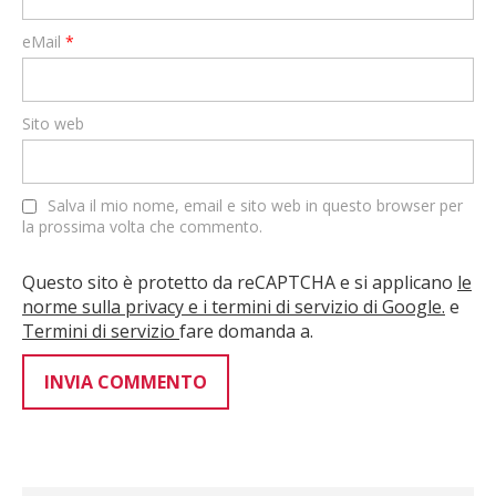
eMail
*
Sito web
Salva il mio nome, email e sito web in questo browser per
la prossima volta che commento.
Questo sito è protetto da reCAPTCHA e si applicano
le
norme sulla privacy e i termini di servizio di Google.
e
Termini di servizio
fare domanda a.