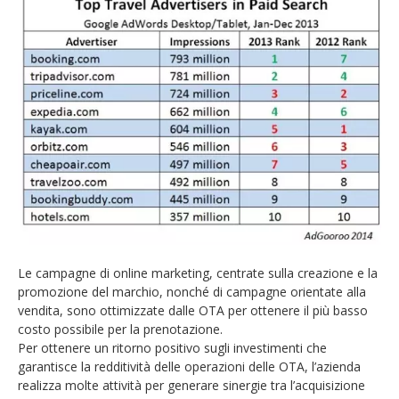
Le campagne di online marketing, centrate sulla creazione e la
promozione del marchio, nonché di campagne orientate alla
vendita, sono ottimizzate dalle OTA per ottenere il più basso
costo possibile per la prenotazione.
Per ottenere un ritorno positivo sugli investimenti che
garantisce la redditività delle operazioni delle OTA, l’azienda
realizza molte attività per generare sinergie tra l’acquisizione