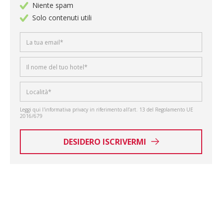
Niente spam
Solo contenuti utili
Leggi qui l'informativa privacy in riferimento all’art. 13 del Regolamento UE
2016/679
DESIDERO ISCRIVERMI