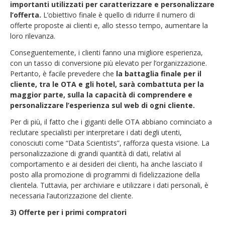
importanti utilizzati per caratterizzare e personalizzare
l’offerta.
L’obiettivo finale è quello di ridurre il numero di
offerte proposte ai clienti e, allo stesso tempo, aumentare la
loro rilevanza.
Conseguentemente, i clienti fanno una migliore esperienza,
con un tasso di conversione più elevato per l’organizzazione.
Pertanto, è facile prevedere che
la battaglia finale per il
cliente, tra le OTA e gli hotel, sarà combattuta per la
maggior parte, sulla la capacità di comprendere e
personalizzare l’esperienza sul web di ogni cliente.
Per di più, il fatto che i giganti delle OTA abbiano cominciato a
reclutare specialisti per interpretare i dati degli utenti,
conosciuti come “Data Scientists”, rafforza questa visione. La
personalizzazione di grandi quantità di dati, relativi al
comportamento e ai desideri dei clienti, ha anche lasciato il
posto alla promozione di programmi di fidelizzazione della
clientela. Tuttavia, per archiviare e utilizzare i dati personali, è
necessaria l’autorizzazione del cliente.
3) Offerte per i primi compratori