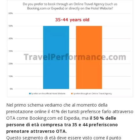
Nel primo schema vediamo che al momento della
prenotazione online il 41% dei turisti preferisce farlo attraverso
OTA come Booking.com ed Expedia, ma
il 50 % delle
persone di età compresa tra 35 e 44 preferiscono
prenotare attraverso OTA.
Questo segmento di età deve essere visto come il punto