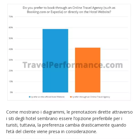
Come mostrano i diagrammi, le prenotazioni dirette attraverso
i siti degli hotel sembrano essere l’opzione preferibile per i
turisti, tuttavia, la preferenza cambia drasticamente quando
l’età del cliente viene presa in considerazione.