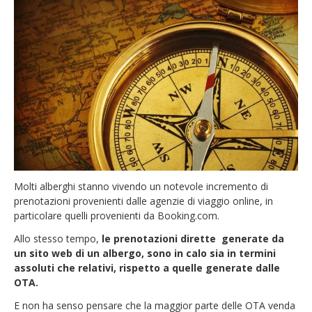
Molti alberghi stanno vivendo un notevole incremento di
prenotazioni provenienti dalle agenzie di viaggio online, in
particolare quelli provenienti da Booking.com.
Allo stesso tempo,
le prenotazioni dirette generate da
un sito web di un albergo, sono in calo sia in termini
assoluti che relativi, rispetto a quelle generate dalle
OTA.
E non ha senso pensare che la maggior parte delle OTA venda