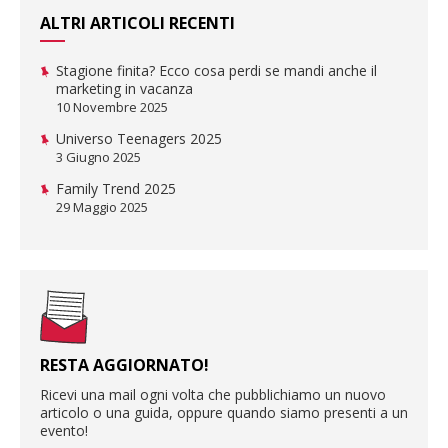
ALTRI ARTICOLI RECENTI
Stagione finita? Ecco cosa perdi se mandi anche il
marketing in vacanza
10 Novembre 2025
Universo Teenagers 2025
3 Giugno 2025
Family Trend 2025
29 Maggio 2025
RESTA AGGIORNATO!
Ricevi una mail ogni volta che pubblichiamo un nuovo
articolo o una guida, oppure quando siamo presenti a un
evento!