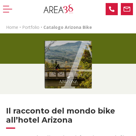
Home
•
Portfolio
•
Catalogo Arizona Bike
Il racconto del mondo bike
all’hotel Arizona