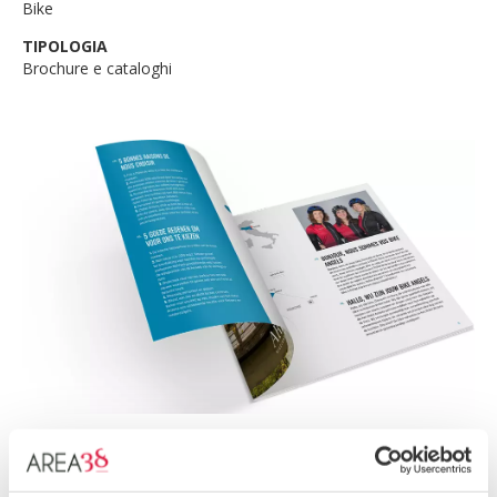
Bike
TIPOLOGIA
Brochure e cataloghi