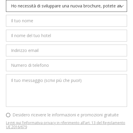
Desidero ricevere le informazioni e promozioni gratuite
Leggi qui l’informativa privacy in riferimento all’art. 13 del Regolamento
UE 2016/679