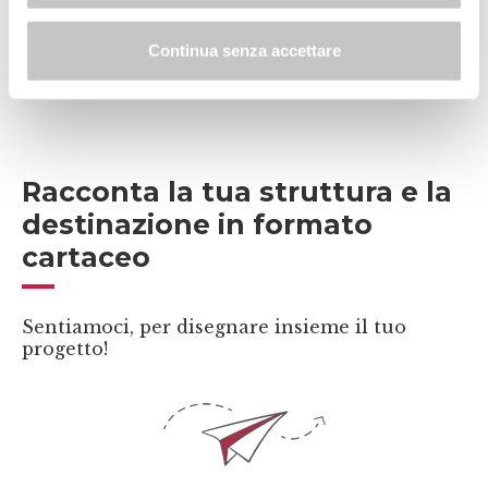
Continua senza accettare
Racconta la tua struttura e la
destinazione in formato
cartaceo
Sentiamoci, per disegnare insieme il tuo
progetto!