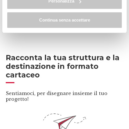
Personalizza
Continua senza accettare
Racconta la tua struttura e la
destinazione in formato
cartaceo
Sentiamoci, per disegnare insieme il tuo
progetto!