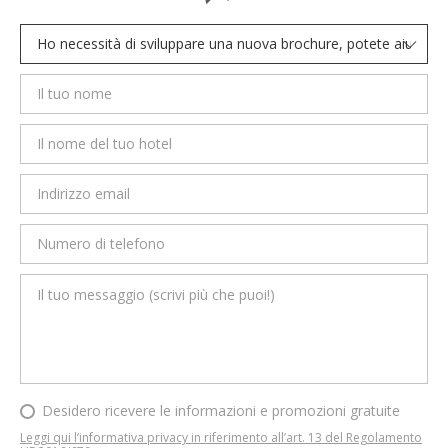
Desidero ricevere le informazioni e promozioni gratuite
Leggi qui l’informativa privacy in riferimento all’art. 13 del Regolamento