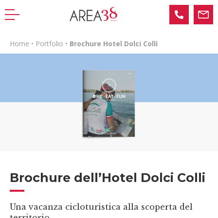
Home
•
Portfolio
•
Brochure Hotel Dolci Colli
Brochure dell’Hotel Dolci Colli
Una vacanza cicloturistica alla scoperta del
territorio.