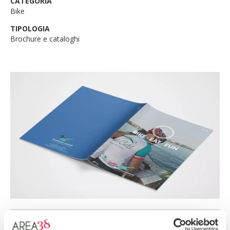
CATEGORIA
Bike
TIPOLOGIA
Brochure e cataloghi