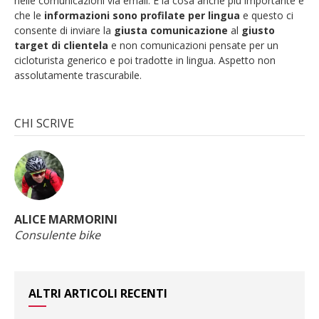
nelle comunicazioni via email. E la cosa anche più importante è
che le
informazioni sono profilate per lingua
e questo ci
consente di inviare la
giusta comunicazione
al
giusto
target di clientela
e non comunicazioni pensate per un
cicloturista generico e poi tradotte in lingua. Aspetto non
assolutamente trascurabile.
CHI SCRIVE
ALICE MARMORINI
Consulente bike
ALTRI ARTICOLI RECENTI