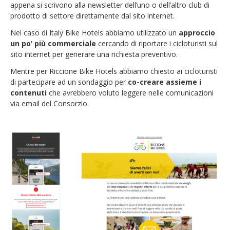
appena si scrivono alla newsletter dell’uno o dell’altro club di
prodotto di settore direttamente dal sito internet.
Nel caso di Italy Bike Hotels abbiamo utilizzato un
approccio
un po’ più commerciale
cercando di riportare i cicloturisti sul
sito internet per generare una richiesta preventivo.
Mentre per Riccione Bike Hotels abbiamo chiesto ai cicloturisti
di partecipare ad un sondaggio per
co-creare assieme
i
contenuti
che avrebbero voluto leggere nelle comunicazioni
via email del Consorzio.