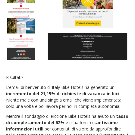
Risultati?
L’email di benvenuto di Italy Bike Hotels ha generato un
incremento del 21,15% di richieste di vacanza in bici
.
Niente male con una singola email che viene implementata
solo una volta e poi lavora per noi in completa autonomia.
Mentre il sondaggio di Riccione Bike Hotels ha avuto un
tasso
di completamento del 62%
e ci ha fornito
tantissime
informazioni utili
per contenuti di valore da approfondire