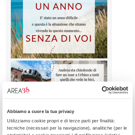
Abbiamo a cuore la tua privacy
Utilizziamo cookie propri e di terze parti per finalità:
tecniche (necessari per la navigazione), analitiche (per le