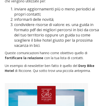
che vengono utilizzate per:
inviare aggiornamenti più o meno periodici ai
propri contatti;
informarli delle novità;
condividere risorse di valore: es. una guida in
formato pdf dei migliori percorsi in bici da corsa
del tuo territorio oppure un guida su come
scegliere il bike hotel giusto per la prossima
vacanza in bici.
Queste comunicazioni hanno come obiettivo quello di
fortificare la relazione
con la tua lista di contatti.
Un esempio di newsletter ben fatto è quello del
Dory Bike
Hotel
di Riccione. Qui sotto trovi una piccola anteprima.