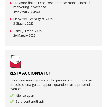
Stagione finita? Ecco cosa perdi se mandi anche il
marketing in vacanza
10 Novembre 2025
Universo Teenagers 2025
3 Giugno 2025
Family Trend 2025
29 Maggio 2025
RESTA AGGIORNATO!
Ricevi una mail ogni volta che pubblichiamo un nuovo
articolo o una guida, oppure quando siamo presenti a un
evento!
Niente spam
Solo contenuti utili