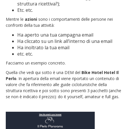
struttura ricettiva?);
Etc. etc.
Mentre le
azioni
sono i comportamenti delle persone nei
confronti della tua attività:
Ha aperto una tua campagna email
Ha cliccato su un link all’interno di una email
Ha inoltrato la tua email
etc. etc.
Facciamo un esempio concreto.
Quella che vedi qui sotto è una DEM del
Bike Hotel Hotel Il
Perlo
. In apertura della email viene riportato un contenuto di
valore che fa riferimento alle guide cicloturistiche della
struttura ricettiva e poi sotto sono presenti 3 pacchetti (anche
se non è indicato il prezzo): do it yourself, amateur e full gas.