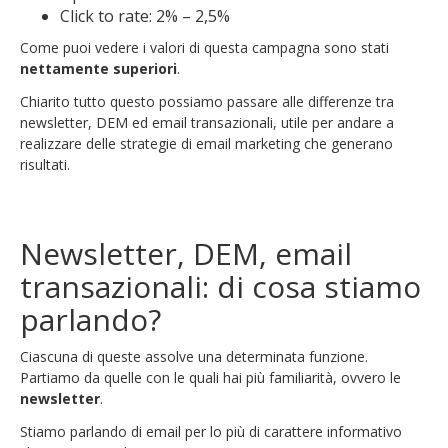
Click to rate: 2% – 2,5%
Come puoi vedere i valori di questa campagna sono stati
nettamente superiori
.
Chiarito tutto questo possiamo passare alle differenze tra
newsletter, DEM ed email transazionali, utile per andare a
realizzare delle strategie di email marketing che generano
risultati.
Newsletter, DEM, email
transazionali: di cosa stiamo
parlando?
Ciascuna di queste assolve una determinata funzione.
Partiamo da quelle con le quali hai più familiarità, ovvero le
newsletter
.
Stiamo parlando di email per lo più di carattere informativo