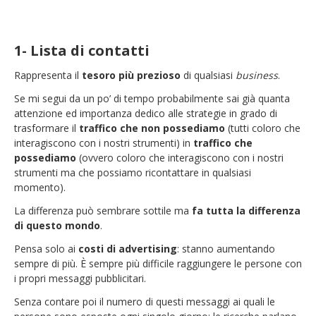
1- Lista di contatti
Rappresenta il
tesoro più prezioso
di qualsiasi
business
.
Se mi segui da un po’ di tempo probabilmente sai già quanta
attenzione ed importanza dedico alle strategie in grado di
trasformare il
traffico che non possediamo
(tutti coloro che
interagiscono con i nostri strumenti) in
traffico che
possediamo
(ovvero coloro che interagiscono con i nostri
strumenti ma che possiamo ricontattare in qualsiasi
momento).
La differenza può sembrare sottile ma
fa tutta la differenza
di questo mondo
.
Pensa solo ai
costi di advertising
: stanno aumentando
sempre di più. È sempre più difficile raggiungere le persone con
i propri messaggi pubblicitari.
Senza contare poi il numero di questi messaggi ai quali le