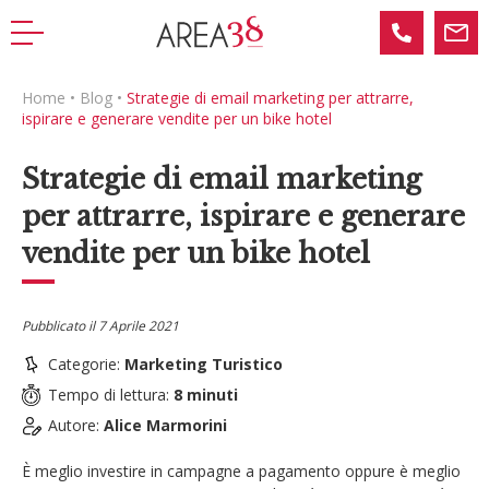
Home
•
Blog
•
Strategie di email marketing per attrarre,
ispirare e generare vendite per un bike hotel
Strategie di email marketing
per attrarre, ispirare e generare
vendite per un bike hotel
Pubblicato il
7 Aprile 2021
Categorie:
Marketing Turistico
Tempo di lettura:
8
minuti
Autore:
Alice Marmorini
È meglio investire in campagne a pagamento oppure è meglio