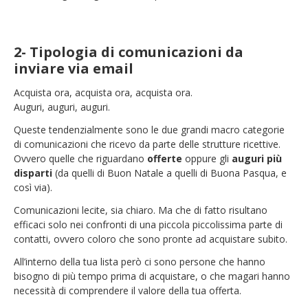
2- Tipologia di comunicazioni da
inviare via email
Acquista ora, acquista ora, acquista ora.
Auguri, auguri, auguri.
Queste tendenzialmente sono le due grandi macro categorie
di comunicazioni che ricevo da parte delle strutture ricettive.
Ovvero quelle che riguardano
offerte
oppure gli
auguri più
disparti
(da quelli di Buon Natale a quelli di Buona Pasqua, e
così via).
Comunicazioni lecite, sia chiaro. Ma che di fatto risultano
efficaci solo nei confronti di una piccola piccolissima parte di
contatti, ovvero coloro che sono pronte ad acquistare subito.
All’interno della tua lista però ci sono persone che hanno
bisogno di più tempo prima di acquistare, o che magari hanno
necessità di comprendere il valore della tua offerta.