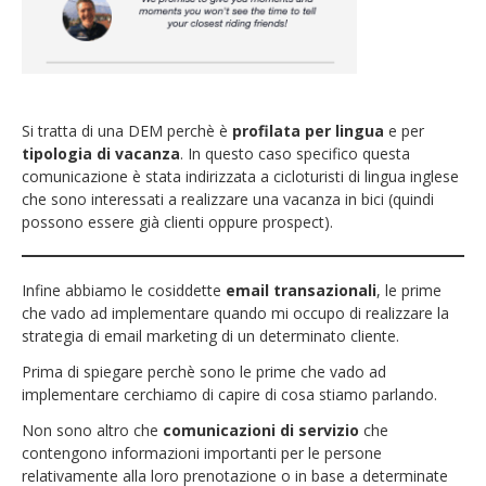
Si tratta di una DEM perchè è
profilata per lingua
e per
tipologia di vacanza
. In questo caso specifico questa
comunicazione è stata indirizzata a cicloturisti di lingua inglese
che sono interessati a realizzare una vacanza in bici (quindi
possono essere già clienti oppure prospect).
Infine abbiamo le cosiddette
email transazionali
, le prime
che vado ad implementare quando mi occupo di realizzare la
strategia di email marketing di un determinato cliente.
Prima di spiegare perchè sono le prime che vado ad
implementare cerchiamo di capire di cosa stiamo parlando.
Non sono altro che
comunicazioni di servizio
che
contengono informazioni importanti per le persone
relativamente alla loro prenotazione o in base a determinate