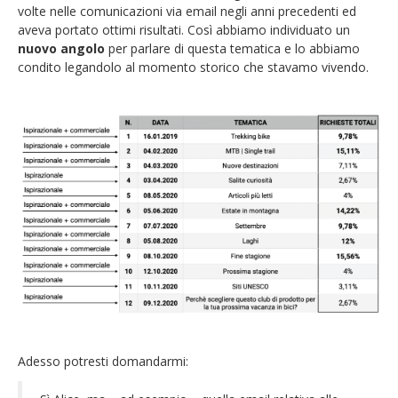
volte nelle comunicazioni via email negli anni precedenti ed
aveva portato ottimi risultati. Così abbiamo individuato un
nuovo angolo
per parlare di questa tematica e lo abbiamo
condito legandolo al momento storico che stavamo vivendo.
Adesso potresti domandarmi: