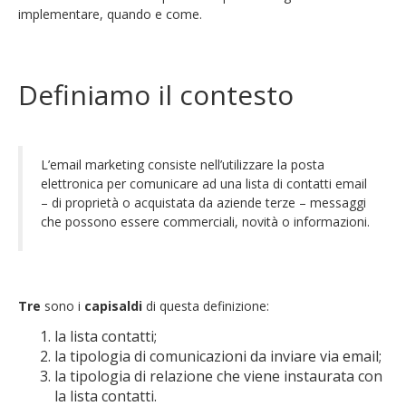
implementare, quando e come.
Definiamo il contesto
L’email marketing consiste nell’utilizzare la posta
elettronica per comunicare ad una lista di contatti email
– di proprietà o acquistata da aziende terze – messaggi
che possono essere commerciali, novità o informazioni.
Tre
sono i
capisaldi
di questa definizione:
la lista contatti;
la tipologia di comunicazioni da inviare via email;
la tipologia di relazione che viene instaurata con
la lista contatti.