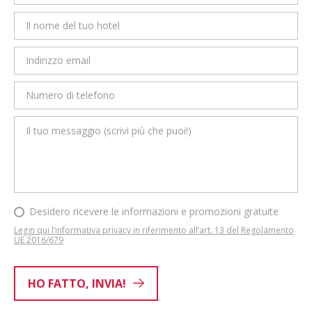
Desidero ricevere le informazioni e promozioni gratuite
Leggi qui l’informativa privacy in riferimento all’art. 13 del Regolamento
UE 2016/679
HO FATTO, INVIA!