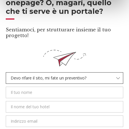
onepage? O, magari, quello
che ti serve è un portale?
Sentiamoci, per strutturare insieme il tuo
progetto!