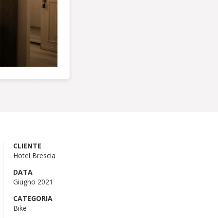
CLIENTE
Hotel Brescia
DATA
Giugno 2021
CATEGORIA
Bike