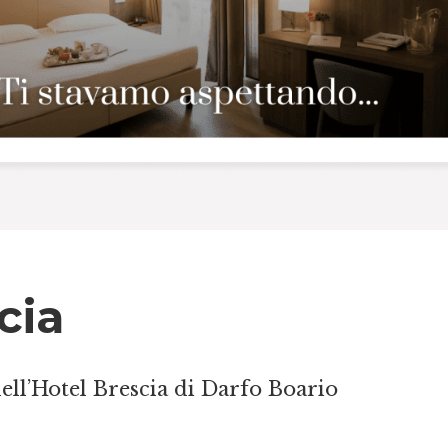
cia
 dell’Hotel Brescia di Darfo Boario