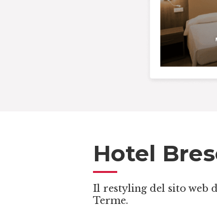
Hotel Bres
Il restyling del sito web
Terme.